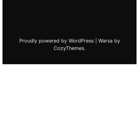
Proudly powered by WordPress | Warsa by
CozyThemes.