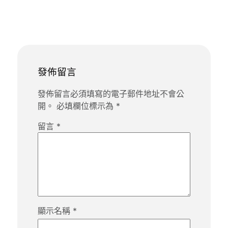
發佈留言
發佈留言必須填寫的電子郵件地址不會公
開。
必填欄位標示為
*
留言
*
顯示名稱
*