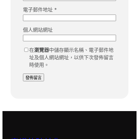
電子郵件地址
*
個人網站網址
在
瀏覽器
中儲存顯示名稱、電子郵件地
址及個人網站網址，以供下次發佈留言
時使用。