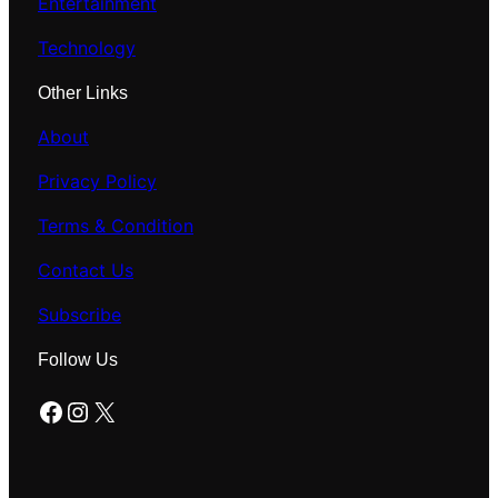
Entertainment
Technology
Other Links
About
Privacy Policy
Terms & Condition
Contact Us
Subscribe
Follow Us
Facebook
Instagram
X