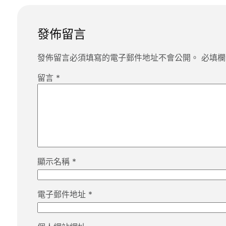
發佈留言
發佈留言必須填寫的電子郵件地址不會公開。
必填
留言
*
顯示名稱
*
電子郵件地址
*