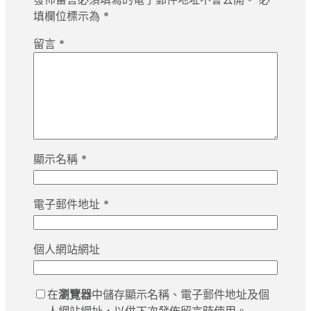
填欄位標示為
*
留言
*
顯示名稱
*
電子郵件地址
*
個人網站網址
在
瀏覽器
中儲存顯示名稱、電子郵件地址及個