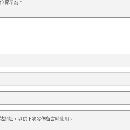
欄位標示為
*
站網址，以供下次發佈留言時使用。