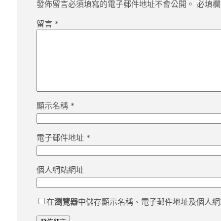
發佈留言必須填寫的電子郵件地址不會公開。
必填
留言
*
顯示名稱
*
電子郵件地址
*
個人網站網址
在
瀏覽器
中儲存顯示名稱、電子郵件地址及個人網