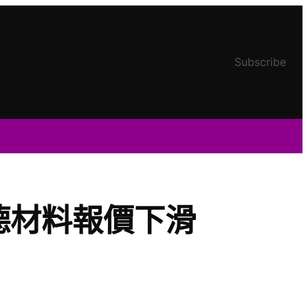
Subscribe
斯德材料報價下滑