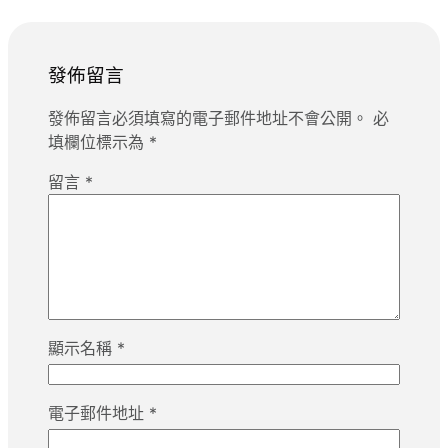
發佈留言
發佈留言必須填寫的電子郵件地址不會公開。
必
填欄位標示為
*
留言
*
顯示名稱
*
電子郵件地址
*