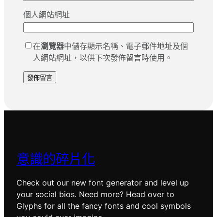
個人網站網址
在
瀏覽器
中儲存顯示名稱、電子郵件地址及個
人網站網址，以供下次發佈留言時使用。
意識的碎片化
Check out our new font generator and level up
your social bios. Need more? Head over to
Glyphs for all the fancy fonts and cool symbols