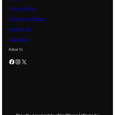
Privacy Policy
Terms & Condition
Contact Us
Subscribe
Follow Us
Facebook
Instagram
X