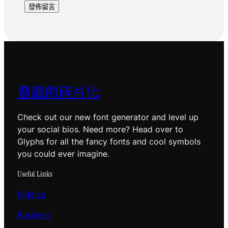
意識的碎片化
Check out our new font generator and level up
your social bios. Need more? Head over to
Glyphs for all the fancy fonts and cool symbols
you could ever imagine.
Useful Links
Politics
Business