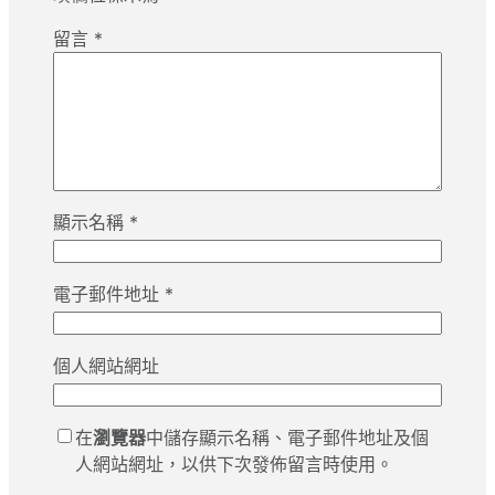
留言
*
顯示名稱
*
電子郵件地址
*
個人網站網址
在
瀏覽器
中儲存顯示名稱、電子郵件地址及個
人網站網址，以供下次發佈留言時使用。