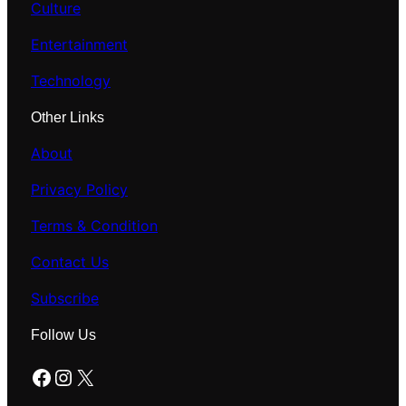
Culture
Entertainment
Technology
Other Links
About
Privacy Policy
Terms & Condition
Contact Us
Subscribe
Follow Us
Facebook
Instagram
X