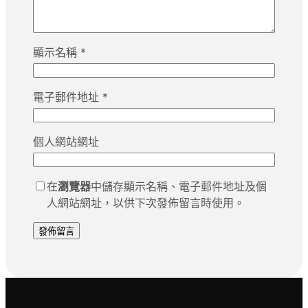
顯示名稱
*
電子郵件地址
*
個人網站網址
在
瀏覽器
中儲存顯示名稱、電子郵件地址及個
人網站網址，以供下次發佈留言時使用。