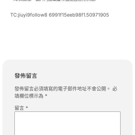
TC:jiuyi9follow8 6991f15eeb98f1.50971905
發佈留言
發佈留言必須填寫的電子郵件地址不會公開。
必
填欄位標示為
*
留言
*