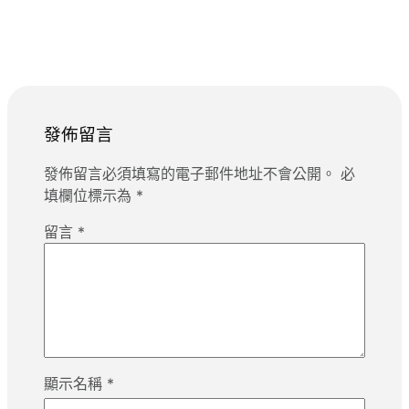
發佈留言
發佈留言必須填寫的電子郵件地址不會公開。
必
填欄位標示為
*
留言
*
顯示名稱
*