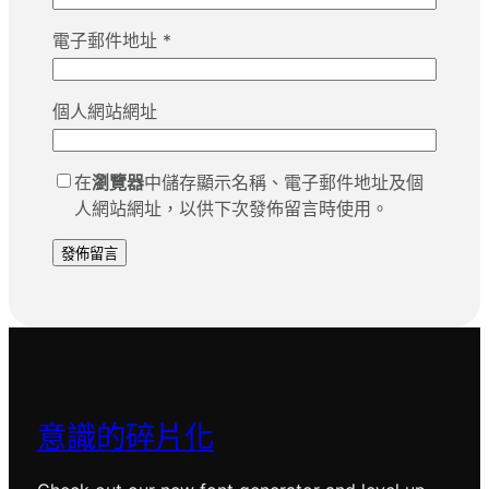
電子郵件地址
*
個人網站網址
在
瀏覽器
中儲存顯示名稱、電子郵件地址及個
人網站網址，以供下次發佈留言時使用。
意識的碎片化