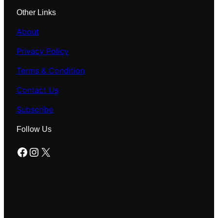
Other Links
About
Privacy Policy
Terms & Condition
Contact Us
Subscribe
Follow Us
Facebook
Instagram
X