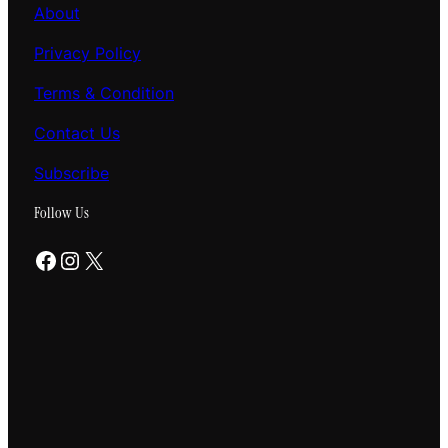
About
Privacy Policy
Terms & Condition
Contact Us
Subscribe
Follow Us
Facebook
Instagram
X