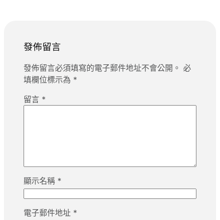
發佈留言
發佈留言必須填寫的電子郵件地址不會公開。
必
填欄位標示為
*
留言
*
顯示名稱
*
電子郵件地址
*