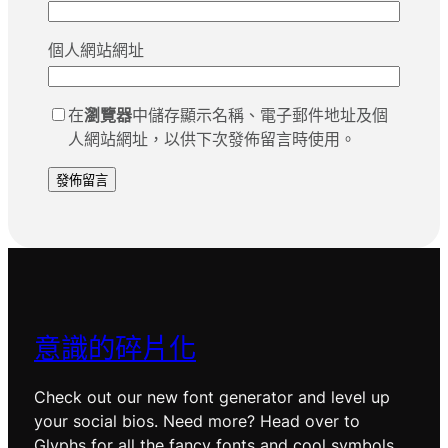
個人網站網址
在
瀏覽器
中儲存顯示名稱、電子郵件地址及個
人網站網址，以供下次發佈留言時使用。
意識的碎片化
Check out our new font generator and level up
your social bios. Need more? Head over to
Glyphs for all the fancy fonts and cool symbols