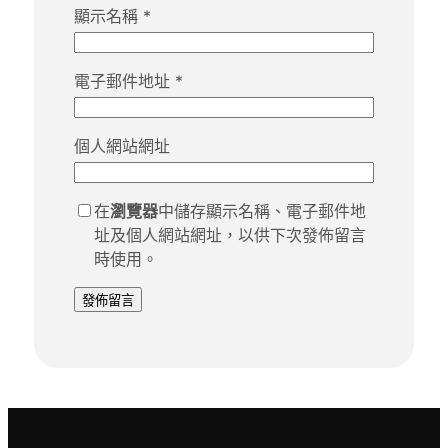
顯示名稱
*
電子郵件地址
*
個人網站網址
在
瀏覽器
中儲存顯示名稱、電子郵件地
址及個人網站網址，以供下次發佈留言
時使用。