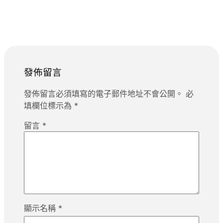
發佈留言
發佈留言必須填寫的電子郵件地址不會公開。
必
填欄位標示為
*
留言
*
顯示名稱
*