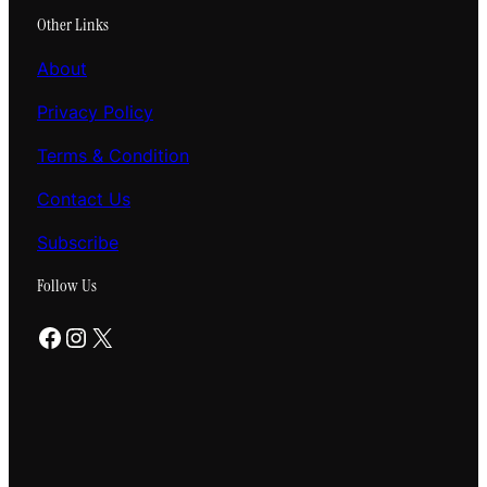
Other Links
About
Privacy Policy
Terms & Condition
Contact Us
Subscribe
Follow Us
Facebook
Instagram
X