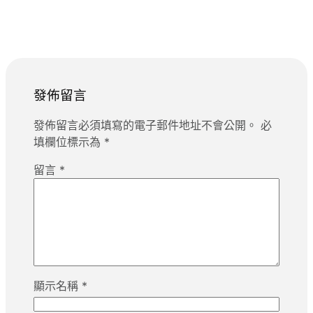
發佈留言
發佈留言必須填寫的電子郵件地址不會公開。
必
填欄位標示為
*
留言
*
顯示名稱
*