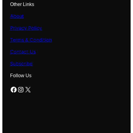
Other Links
About
Privacy Policy
Terms & Condition
Contact Us
Subscribe
Follow Us
Facebook
Instagram
X