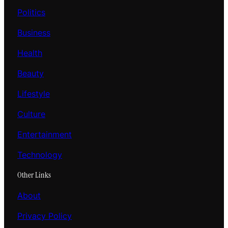
Politics
Business
Health
Beauty
Lifestyle
Culture
Entertainment
Technology
Other Links
About
Privacy Policy