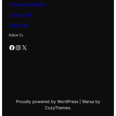
Terms & Condition
Contact Us
Subscribe
Follow Us
Facebook
Instagram
X
Proudly powered by WordPress | Warsa by
CozyThemes.