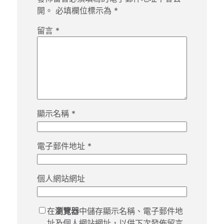
開。
必填欄位標示為
*
留言
*
顯示名稱
*
電子郵件地址
*
個人網站網址
在
瀏覽器
中儲存顯示名稱、電子郵件地
址及個人網站網址，以供下次發佈留言