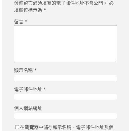
發佈留言必須填寫的電子郵件地址不會公開。
必
填欄位標示為
*
留言
*
顯示名稱
*
電子郵件地址
*
個人網站網址
在
瀏覽器
中儲存顯示名稱、電子郵件地址及個